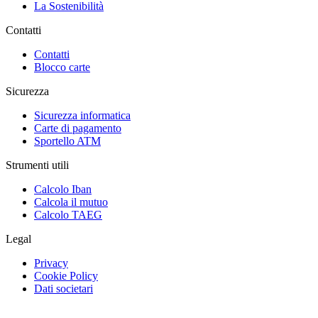
La Sostenibilità
Contatti
Contatti
Blocco carte
Sicurezza
Sicurezza informatica
Carte di pagamento
Sportello ATM
Strumenti utili
Calcolo Iban
Calcola il mutuo
Calcolo TAEG
Legal
Privacy
Cookie Policy
Dati societari