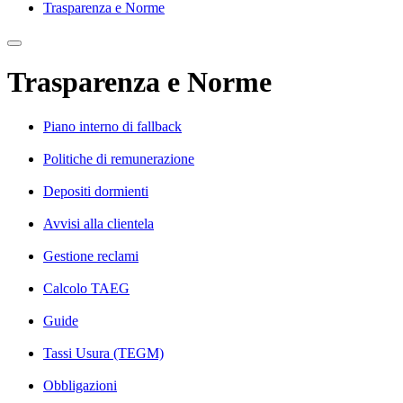
Trasparenza e Norme
Trasparenza e Norme
Piano interno di fallback
Politiche di remunerazione
Depositi dormienti
Avvisi alla clientela
Gestione reclami
Calcolo TAEG
Guide
Tassi Usura (TEGM)
Obbligazioni