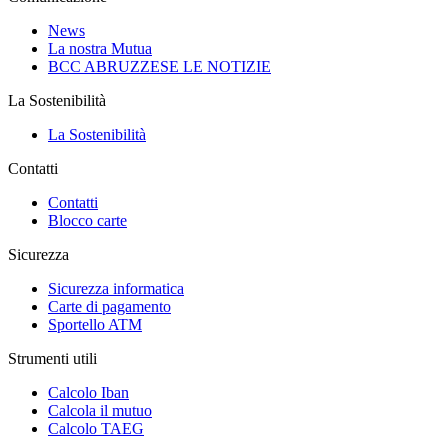
News
La nostra Mutua
BCC ABRUZZESE LE NOTIZIE
La Sostenibilità
La Sostenibilità
Contatti
Contatti
Blocco carte
Sicurezza
Sicurezza informatica
Carte di pagamento
Sportello ATM
Strumenti utili
Calcolo Iban
Calcola il mutuo
Calcolo TAEG