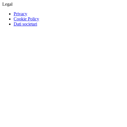
Legal
Privacy
Cookie Policy
Dati societari