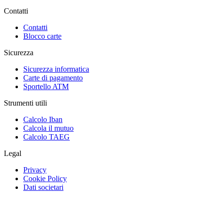
Contatti
Contatti
Blocco carte
Sicurezza
Sicurezza informatica
Carte di pagamento
Sportello ATM
Strumenti utili
Calcolo Iban
Calcola il mutuo
Calcolo TAEG
Legal
Privacy
Cookie Policy
Dati societari