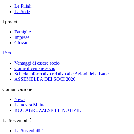
Le Filiali
La Sede
I prodotti
Famiglie
Imprese
Giovani
I Soci
Vantaggi di essere socio
Come diventare socio
Scheda informativa relativa alle Azioni della Banca
ASSEMBLEA DEI SOCI 2026
Comunicazione
News
La nostra Mutua
BCC ABRUZZESE LE NOTIZIE
La Sostenibilità
La Sostenibilità