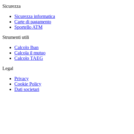
Sicurezza
Sicurezza informatica
Carte di pagamento
Sportello ATM
Strumenti utili
Calcolo Iban
Calcola il mutuo
Calcolo TAEG
Legal
Privacy
Cookie Policy
Dati societari