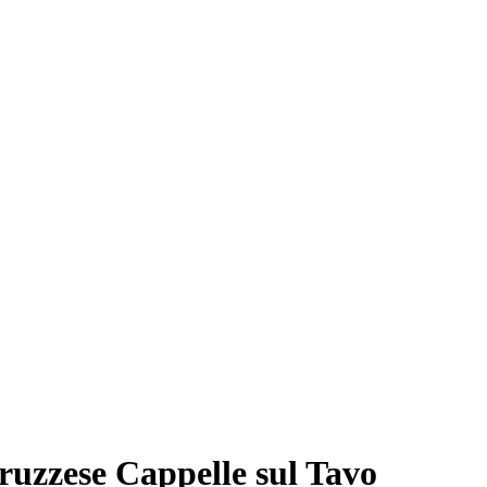
ruzzese Cappelle sul Tavo