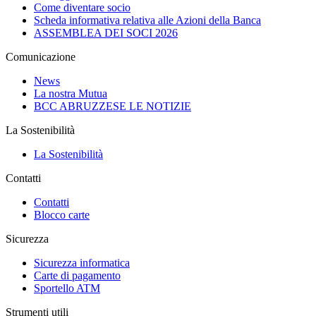
Come diventare socio
Scheda informativa relativa alle Azioni della Banca
ASSEMBLEA DEI SOCI 2026
Comunicazione
News
La nostra Mutua
BCC ABRUZZESE LE NOTIZIE
La Sostenibilità
La Sostenibilità
Contatti
Contatti
Blocco carte
Sicurezza
Sicurezza informatica
Carte di pagamento
Sportello ATM
Strumenti utili