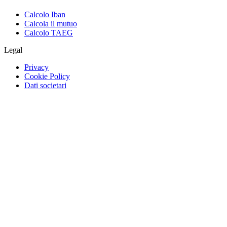
Calcolo Iban
Calcola il mutuo
Calcolo TAEG
Legal
Privacy
Cookie Policy
Dati societari