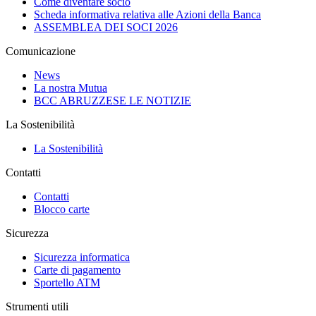
Come diventare socio
Scheda informativa relativa alle Azioni della Banca
ASSEMBLEA DEI SOCI 2026
Comunicazione
News
La nostra Mutua
BCC ABRUZZESE LE NOTIZIE
La Sostenibilità
La Sostenibilità
Contatti
Contatti
Blocco carte
Sicurezza
Sicurezza informatica
Carte di pagamento
Sportello ATM
Strumenti utili