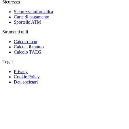
Sicurezza
Sicurezza informatica
Carte di pagamento
Sportello ATM
Strumenti utili
Calcolo Iban
Calcola il mutuo
Calcolo TAEG
Legal
Privacy
Cookie Policy
Dati societari