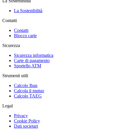
La Sostenibilità
La Sostenibilità
Contatti
Contatti
Blocco carte
Sicurezza
Sicurezza informatica
Carte di pagamento
Sportello ATM
Strumenti utili
Calcolo Iban
Calcola il mutuo
Calcolo TAEG
Legal
Privacy
Cookie Policy
Dati societari