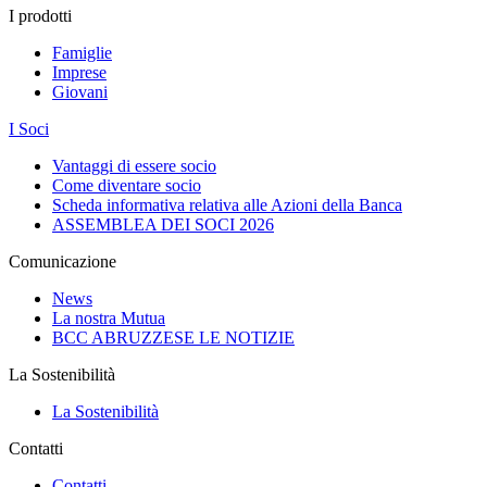
I prodotti
Famiglie
Imprese
Giovani
I Soci
Vantaggi di essere socio
Come diventare socio
Scheda informativa relativa alle Azioni della Banca
ASSEMBLEA DEI SOCI 2026
Comunicazione
News
La nostra Mutua
BCC ABRUZZESE LE NOTIZIE
La Sostenibilità
La Sostenibilità
Contatti
Contatti