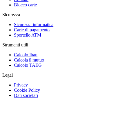
Blocco carte
Sicurezza
Sicurezza informatica
Carte di pagamento
Sportello ATM
Strumenti utili
Calcolo Iban
Calcola il mutuo
Calcolo TAEG
Legal
Privacy
Cookie Policy
Dati societari