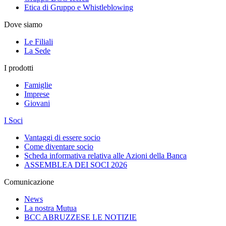
Etica di Gruppo e Whistleblowing
Dove siamo
Le Filiali
La Sede
I prodotti
Famiglie
Imprese
Giovani
I Soci
Vantaggi di essere socio
Come diventare socio
Scheda informativa relativa alle Azioni della Banca
ASSEMBLEA DEI SOCI 2026
Comunicazione
News
La nostra Mutua
BCC ABRUZZESE LE NOTIZIE