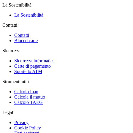
La Sostenibilità
La Sostenibilità
Contatti
Contatti
Blocco carte
Sicurezza
Sicurezza informatica
Carte di pagamento
Sportello ATM
Strumenti utili
Calcolo Iban
Calcola il mutuo
Calcolo TAEG
Legal
Privacy
Cookie Policy