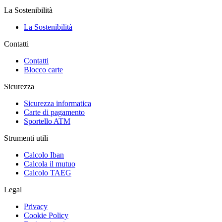
La Sostenibilità
La Sostenibilità
Contatti
Contatti
Blocco carte
Sicurezza
Sicurezza informatica
Carte di pagamento
Sportello ATM
Strumenti utili
Calcolo Iban
Calcola il mutuo
Calcolo TAEG
Legal
Privacy
Cookie Policy