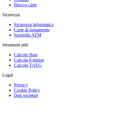
Blocco carte
Sicurezza
Sicurezza informatica
Carte di pagamento
Sportello ATM
Strumenti utili
Calcolo Iban
Calcola il mutuo
Calcolo TAEG
Legal
Privacy
Cookie Policy
Dati societari