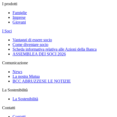
I prodotti
Famiglie
Imprese
Giovani
I Soci
Vantaggi di essere socio
Come diventare socio
Scheda informativa relativa alle Azioni della Banca
ASSEMBLEA DEI SOCI 2026
Comunicazione
News
La nostra Mutua
BCC ABRUZZESE LE NOTIZIE
La Sostenibilità
La Sostenibilità
Contatti
Contatti