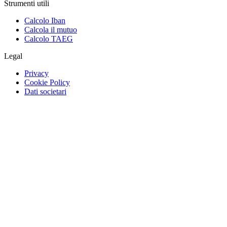
Strumenti utili
Calcolo Iban
Calcola il mutuo
Calcolo TAEG
Legal
Privacy
Cookie Policy
Dati societari