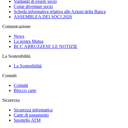
Vantaggi di essere socio
Come diventare socio
Scheda informativa relativa alle Azioni della Banca
ASSEMBLEA DEI SOCI 2026
Comunicazione
News
La nostra Mutua
BCC ABRUZZESE LE NOTIZIE
La Sostenibilità
La Sostenibilità
Contatti
Contatti
Blocco carte
Sicurezza
Sicurezza informatica
Carte di pagamento
Sportello ATM