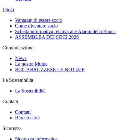
I Soci
Vantaggi di essere socio
Come diventare socio
Scheda informativa relativa alle Azioni della Banca
ASSEMBLEA DEI SOCI 2026
Comunicazione
News
La nostra Mutua
BCC ABRUZZESE LE NOTIZIE
La Sostenibilità
La Sostenibilità
Contatti
Contatti
Blocco carte
Sicurezza
Sicurezza informatica