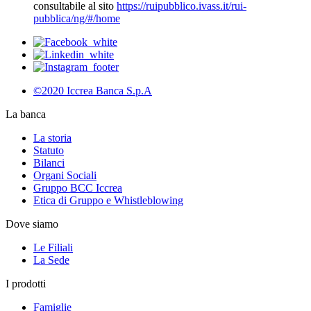
consultabile al sito
https://ruipubblico.ivass.it/rui-
pubblica/ng/#/home
©2020 Iccrea Banca S.p.A
La banca
La storia
Statuto
Bilanci
Organi Sociali
Gruppo BCC Iccrea
Etica di Gruppo e Whistleblowing
Dove siamo
Le Filiali
La Sede
I prodotti
Famiglie