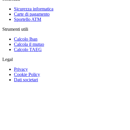
Sicurezza informatica
Carte di pagamento
Sportello ATM
Strumenti utili
Calcolo Iban
Calcola il mutuo
Calcolo TAEG
Legal
Privacy
Cookie Policy
Dati societari