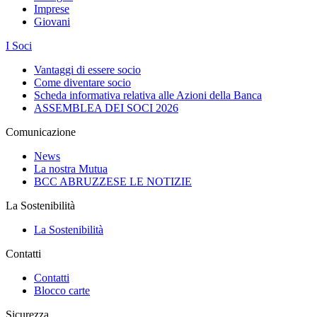
Imprese
Giovani
I Soci
Vantaggi di essere socio
Come diventare socio
Scheda informativa relativa alle Azioni della Banca
ASSEMBLEA DEI SOCI 2026
Comunicazione
News
La nostra Mutua
BCC ABRUZZESE LE NOTIZIE
La Sostenibilità
La Sostenibilità
Contatti
Contatti
Blocco carte
Sicurezza